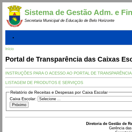
Sistema de Gestão Adm. e Fin
Secretaria Municipal de Educação de Belo Horizonte
Início
Portal de Transparência das Caixas Es
INSTRUÇÕES PARA O ACESSO AO PORTAL DE TRANSPARÊNCIA
LISTAGEM DE PRODUTOS E SERVIÇOS
Relatório de Receitas e Despesas por Caixa Escolar
Caixa Escolar:
Diretoria de Gestão de 
Gerência da